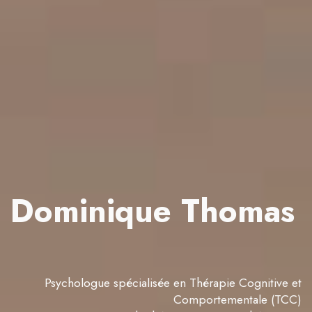
Dominique Thomas
Psychologue spécialisée en Thérapie Cognitive et
Comportementale (TCC)