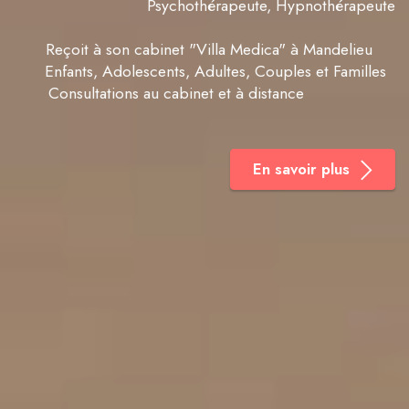
Psychothérapeute, Hypnothérapeute
Reçoit à son cabinet "Villa Medica" à Mandelieu
Enfants, Adolescents, Adultes, Couples et Familles
Consultations au cabinet et à distance
En savoir plus